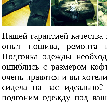
Нашей гарантией качества 
опыт пошива, ремонта 
Подгонка одежды необход
ошиблись с размером кофт
очень нравятся и вы хотел
сидела на вас идеально?
подгоним одежду под ваш 