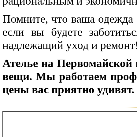
рациональным и экономичн
Помните, что ваша одежда
если вы будете заботить
надлежащий уход и ремонт
Ателье на Первомайской
вещи. Мы работаем профе
цены вас приятно удивят.