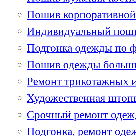
Пошив корпоративной
Индивидуальный пош
Подгонка одежды по 
Пошив одежды больши
Ремонт трикотажных 
Художественная штоп
Срочный ремонт оде
Подгонка, ремонт оде