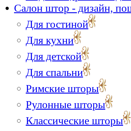
Салон штор - дизайн, по
Для гостиной
Для кухни
Для детской
Для спальни
Римские шторы
Рулонные шторы
Классические шторы