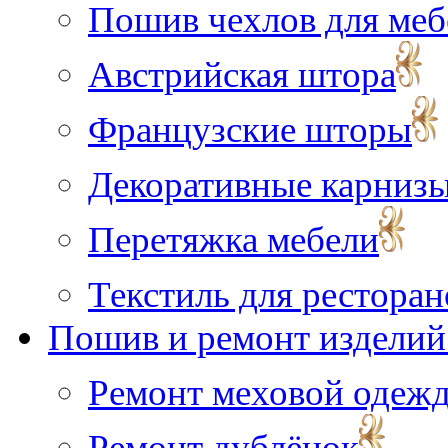
Пошив чехлов для меб
Австрийская штора
Французские шторы
Декоративные карниз
Перетяжка мебели
Текстиль для ресторан
Пошив и ремонт изделий 
Ремонт меховой одеж
Ремонт дублёнок