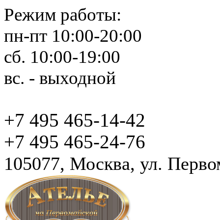
Режим работы:
пн-пт 10:00-20:00
сб. 10:00-19:00
вс. - выходной
+7 495 465-14-42
+7 495 465-24-76
105077, Москва, ул. Перво