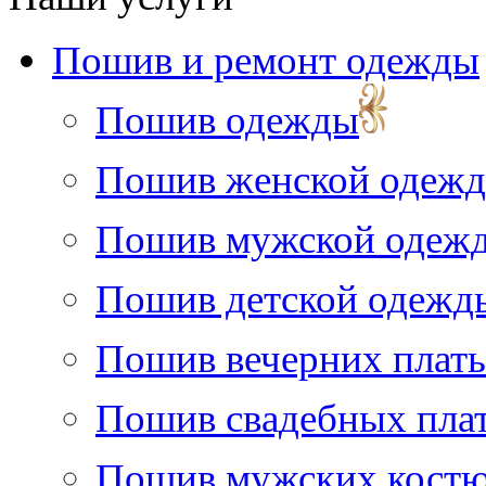
Пошив и ремонт одежды
Пошив одежды
Пошив женской одеж
Пошив мужской одеж
Пошив детской одежд
Пошив вечерних плать
Пошив свадебных пла
Пошив мужских кост