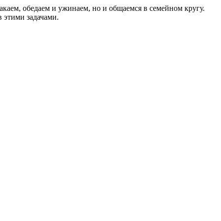
акаем, обедаем и ужинаем, но и общаемся в семейном кругу.
 этими задачами.