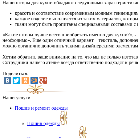
Наши шторы для кухни обладают следующими характеристика
красота и соответствие современным модным тенденциям
каждое изделие выполняется из таких материалов, которы
ткани могут быть пропитаны специальными составами с
«Какие шторы лучше всего приобретать именно для кухни?», - 
необходимо». Еще один отличный вариант – текстиль, дополн
можно органично дополнить такими дизайнерскими элементами
Хотим обратить ваше внимание на то, что мы не только изгот
Сотрудники нашего ателье всегда ответственно подходят к реш
Поделиться:
Наши услуги
Пошив и ремонт одежды
Пошив одежды