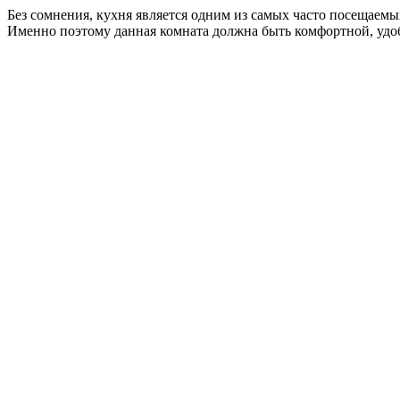
Без сомнения, кухня является одним из самых часто посещаемых
Именно поэтому данная комната должна быть комфортной, удоб