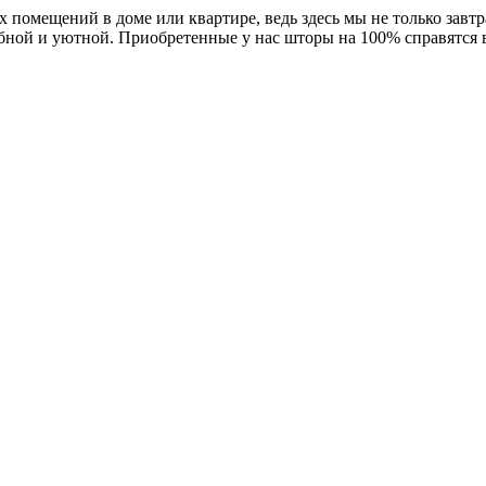
 помещений в доме или квартире, ведь здесь мы не только завтр
ной и уютной. Приобретенные у нас шторы на 100% справятся в